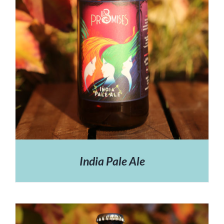
India Pale Ale