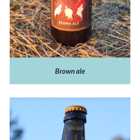
Brown ale