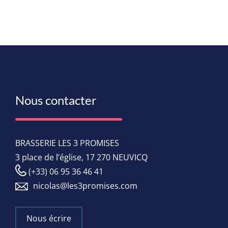
Nous contacter
BRASSERIE LES 3 PROMISES
3 place de l’église, 17 270 NEUVICQ
(+33) 06 95 36 46 41
nicolas@les3promises.com
Nous écrire