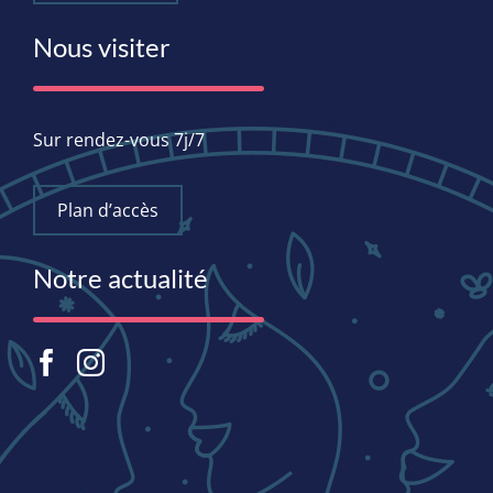
Nous visiter
Sur rendez-vous 7j/7
Plan d’accès
Notre actualité