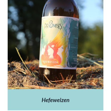
Hefeweizen