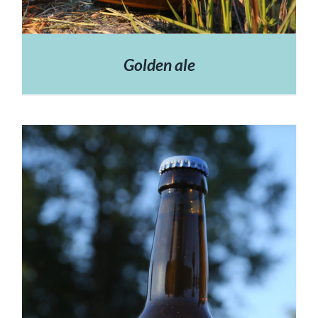
Golden ale