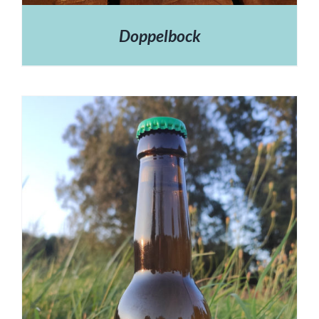
Doppelbock