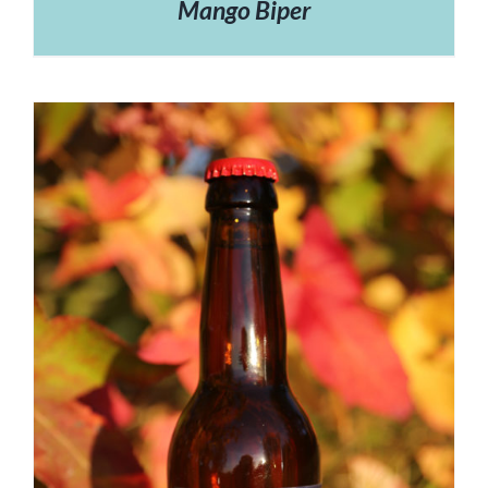
Mango Biper