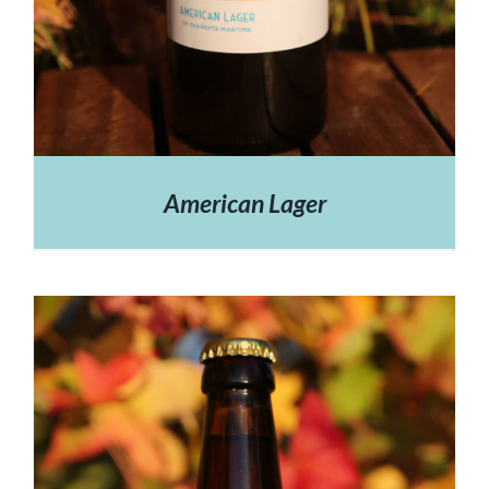
American Lager