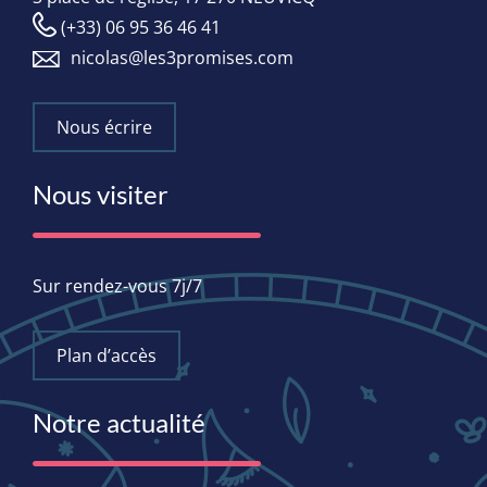
(+33) 06 95 36 46 41
nicolas@les3promises.com
Nous écrire
Nous visiter
Sur rendez-vous 7j/7
Plan d’accès
Notre actualité