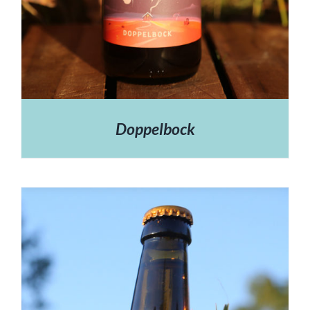
Doppelbock