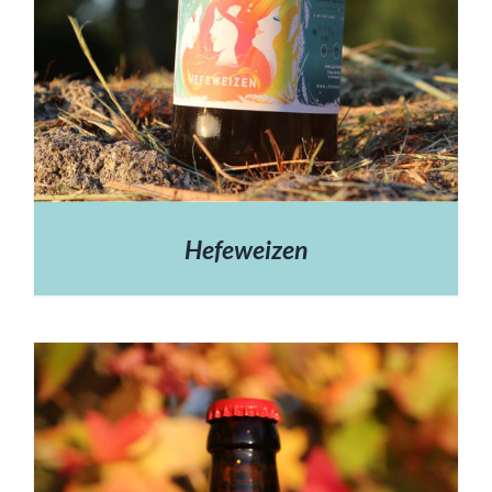
Hefeweizen