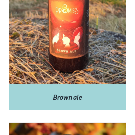
Brown ale