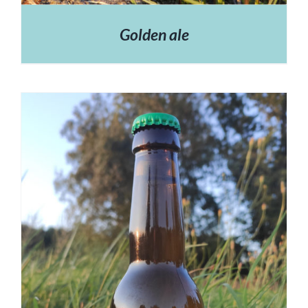
Golden ale