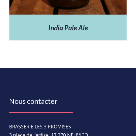
India Pale Ale
Nous contacter
BRASSERIE LES 3 PROMISES
3 place de l’église, 17 270 NEUVICQ