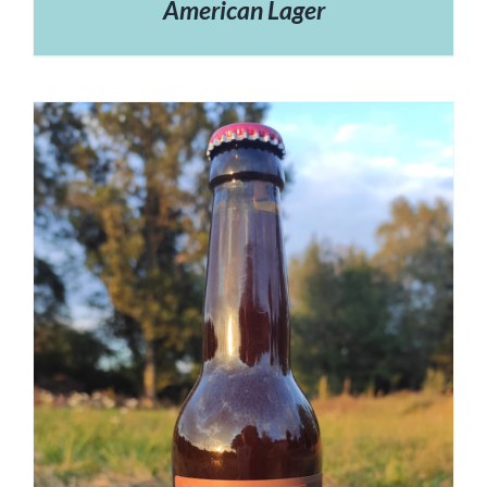
American Lager