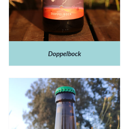
Doppelbock