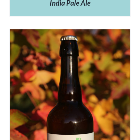
India Pale Ale