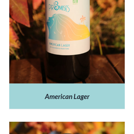
American Lager