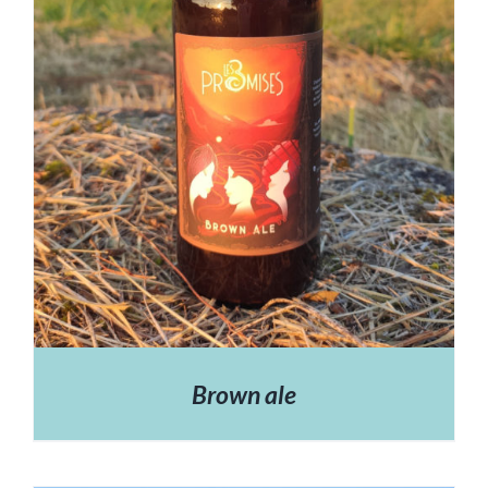
Brown ale