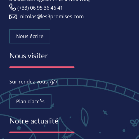
(+33) 06 95 36 46 41
nicolas@les3promises.com
Nous écrire
Nous visiter
Sur rendez-vous 7j/7
Plan d’accès
Notre actualité