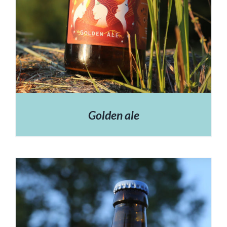
Golden ale