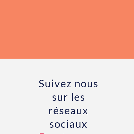
Suivez nous
sur les
réseaux
sociaux