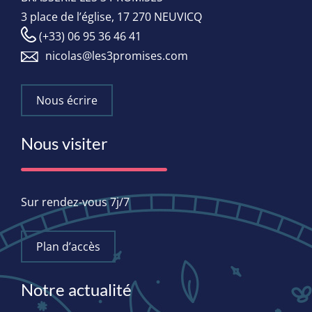
3 place de l’église, 17 270 NEUVICQ
(+33) 06 95 36 46 41
nicolas@les3promises.com
Nous écrire
Nous visiter
Sur rendez-vous 7j/7
Plan d’accès
Notre actualité