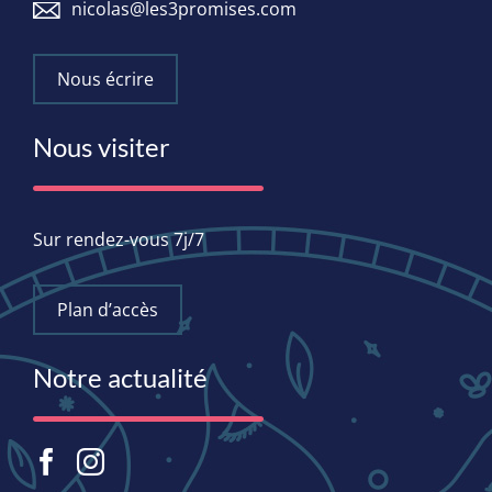
nicolas@les3promises.com
Nous écrire
Nous visiter
Sur rendez-vous 7j/7
Plan d’accès
Notre actualité