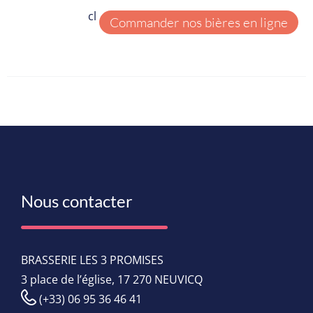
cl
Commander nos bières en ligne
Nous contacter
BRASSERIE LES 3 PROMISES
3 place de l’église, 17 270 NEUVICQ
(+33) 06 95 36 46 41