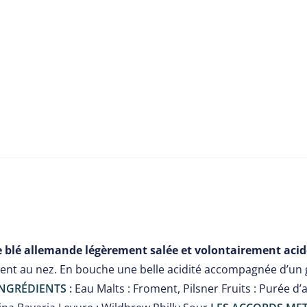
e blé allemande légèrement salée et volontairement acid
uent au nez. En bouche une belle acidité accompagnée d’un
NGRÉDIENTS :
Eau Malts : Froment, Pilsner Fruits : Purée d’