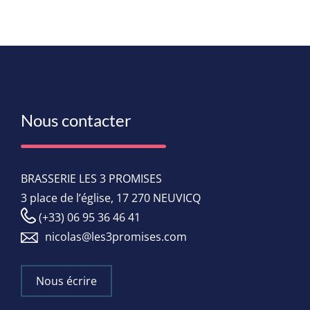
Nous contacter
BRASSERIE LES 3 PROMISES
3 place de l’église, 17 270 NEUVICQ
(+33) 06 95 36 46 41
nicolas@les3promises.com
Nous écrire