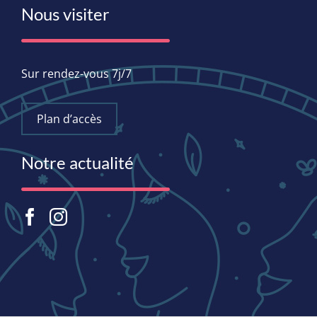
Nous visiter
Sur rendez-vous 7j/7
Plan d’accès
Notre actualité