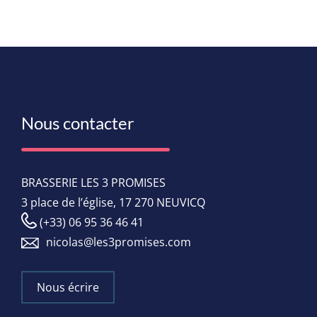
Nous contacter
BRASSERIE LES 3 PROMISES
3 place de l’église, 17 270 NEUVICQ
(+33) 06 95 36 46 41
nicolas@les3promises.com
Nous écrire