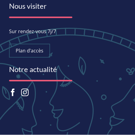
Nous visiter
Sur rendez-vous 7j/7
Plan d’accès
Notre actualité