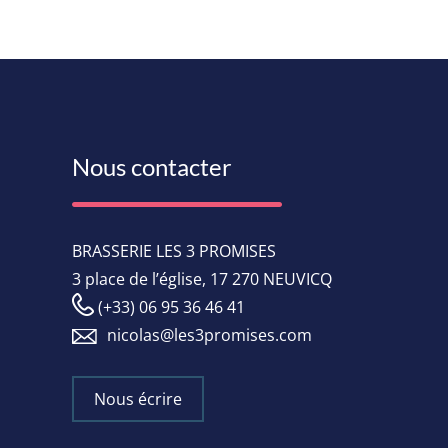
Nous contacter
BRASSERIE LES 3 PROMISES
3 place de l’église, 17 270 NEUVICQ
(+33) 06 95 36 46 41
nicolas@les3promises.com
Nous écrire