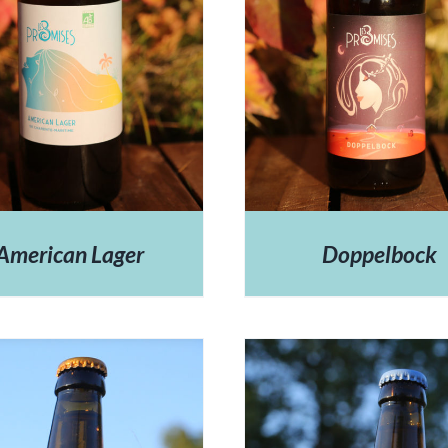
American Lager
Doppelbock