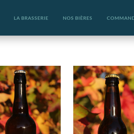
LA BRASSERIE
NOS BIÈRES
COMMANDE
DÉTAILS
DÉTAI