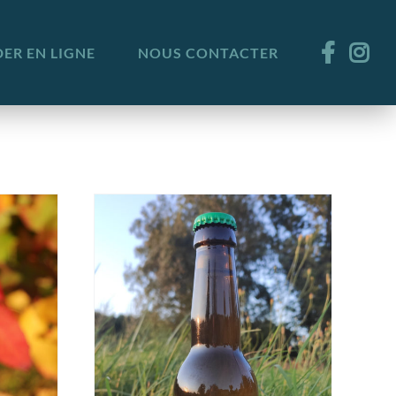
R EN LIGNE
NOUS CONTACTER
LS