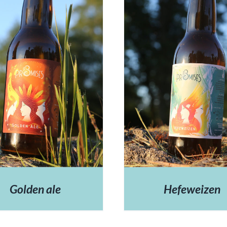
DÉTAILS
Golden ale
Hefeweizen