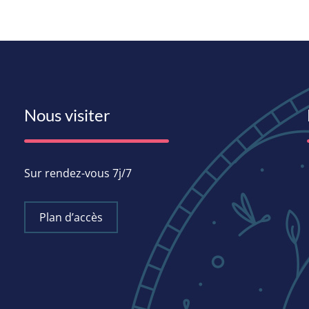
Nous visiter
Sur rendez-vous 7j/7
Plan d’accès