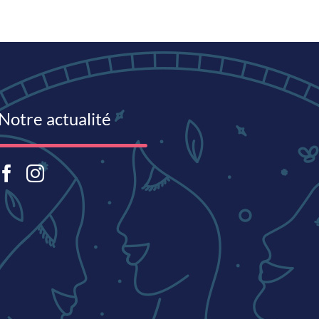
Notre actualité