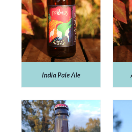
India Pale Ale